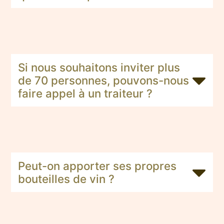
Si nous souhaitons inviter plus
de 70 personnes, pouvons-nous
faire appel à un traiteur ?
Peut-on apporter ses propres
bouteilles de vin ?