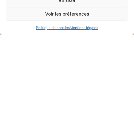
Refuser
Voir les préférences
Politique de cookies
Mentions légales