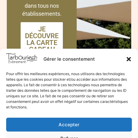
dans tous nos
établissements.
JE
DÉCOUVRE
LA CARTE
CADEAU
Gérer le consentement
Pour offrir les meilleures expériences, nous utilisons des technologies
telles que les cookies pour stocker et/ou accéder aux informations des
appareils. Le fait de consentir à ces technologies nous permettra de
traiter des données telles que le comportement de navigation ou les ID
uniques sur ce site. Le fait de ne pas consentir ou de retirer son
consentement peut avoir un effet négatif sur certaines caractéristiques
et fonctions.
Accepter