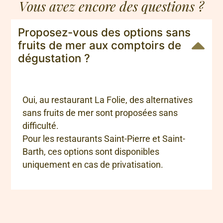
Vous avez encore des questions ?
Proposez-vous des options sans
fruits de mer aux comptoirs de
dégustation ?
Oui, au restaurant La Folie, des alternatives
sans fruits de mer sont proposées sans
difficulté.
Pour les restaurants Saint-Pierre et Saint-
Barth, ces options sont disponibles
uniquement en cas de privatisation.