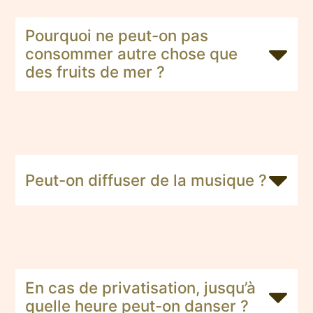
Pourquoi ne peut-on pas
consommer autre chose que
des fruits de mer ?
Peut-on diffuser de la musique ?
En cas de privatisation, jusqu’à
quelle heure peut-on danser ?