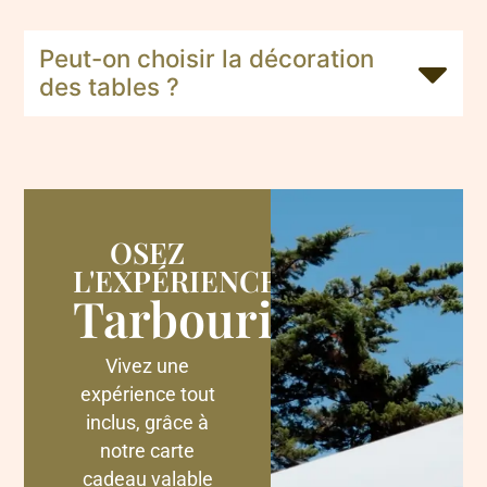
Peut-on choisir la décoration
des tables ?
OSEZ
L'EXPÉRIENCE
Tarbouriech
Vivez une
expérience tout
inclus, grâce à
notre carte
cadeau valable